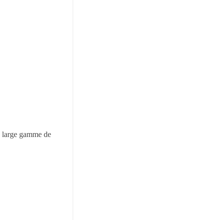
e large gamme de