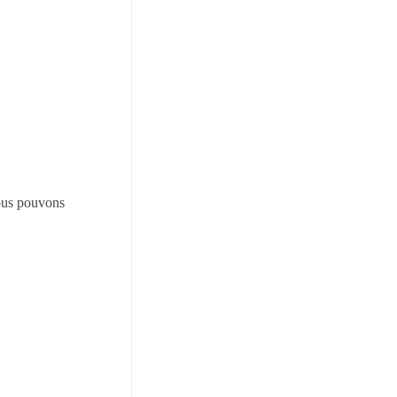
Nous pouvons