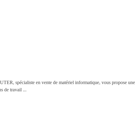
PUTER, spécialiste en vente de matériel informatique, vous propose un
 de travail ...