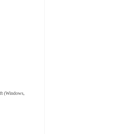
oft (Windows,