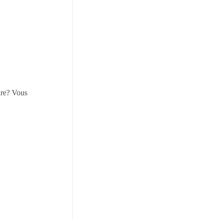
ure? Vous