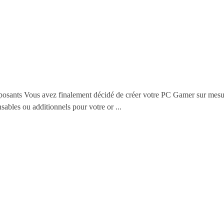
mposants Vous avez finalement décidé de créer votre PC Gamer sur mes
ables ou additionnels pour votre or ...