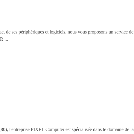
ue, de ses périphériques et logiciels, nous vous proposons un service de 
R ...
 l'entreprise PIXEL Computer est spécialisée dans le domaine de la