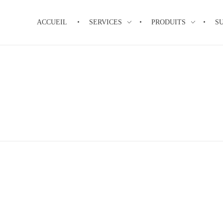
ACCUEIL
SERVICES
PRODUITS
S