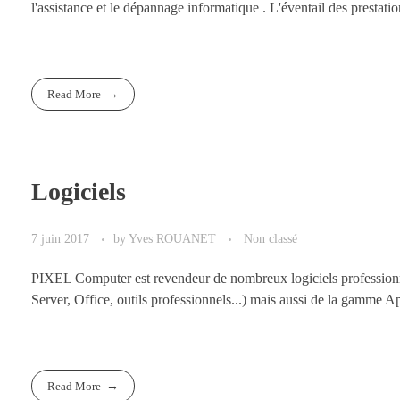
l'assistance et le dépannage informatique . L'éventail des presta
Read More
Logiciels
7 juin 2017
by
Yves ROUANET
Non classé
PIXEL Computer est revendeur de nombreux logiciels profession
Server, Office, outils professionnels...) mais aussi de la gamme Ap
Read More