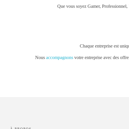
Que vous soyez Gamer, Professionnel, 
Chaque entreprise est uniq
Nous
accompagnons
votre entreprise avec des offr
À PROPOS