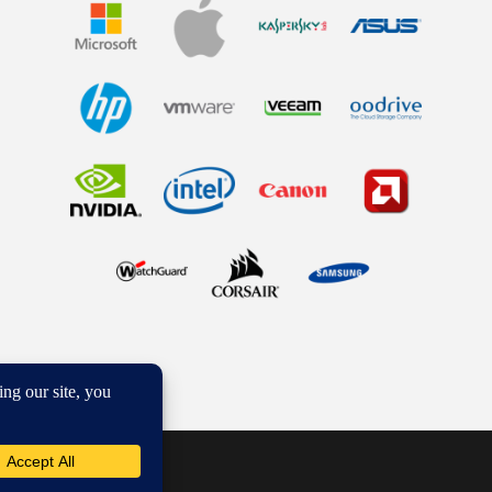
que de confidentialité