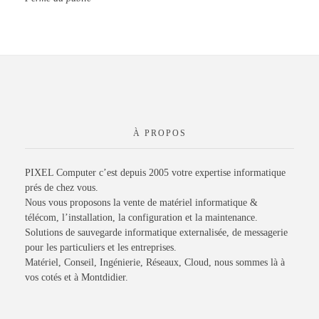
À PROPOS
PIXEL Computer c’est depuis 2005 votre expertise informatique
prés de chez vous.
Nous vous proposons la vente de matériel informatique &
télécom, l’installation, la configuration et la maintenance.
Solutions de sauvegarde informatique externalisée, de messagerie
pour les particuliers et les entreprises.
Matériel, Conseil, Ingénierie, Réseaux, Cloud, nous sommes là à
vos cotés et à Montdidier.