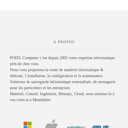
À PROPOS
PIXEL Computer c’est depuis 2005 votre expertise informatique
prés de chez vous.
Nous vous proposons la vente de matériel informatique &
télécom, l’installation, la configuration et la maintenance.
Solutions de sauvegarde informatique externalisée, de messagerie
pour les particuliers et les entreprises.
Matériel, Conseil, Ingénierie, Réseaux, Cloud, nous sommes là à
vos cotés et à Montdidier.