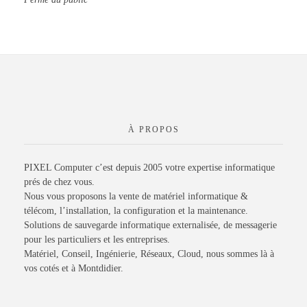
À PROPOS
PIXEL Computer c’est depuis 2005 votre expertise informatique
prés de chez vous.
Nous vous proposons la vente de matériel informatique &
télécom, l’installation, la configuration et la maintenance.
Solutions de sauvegarde informatique externalisée, de messagerie
pour les particuliers et les entreprises.
Matériel, Conseil, Ingénierie, Réseaux, Cloud, nous sommes là à
vos cotés et à Montdidier.